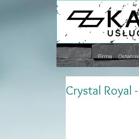
Firma
Ostatnie
Crystal Royal