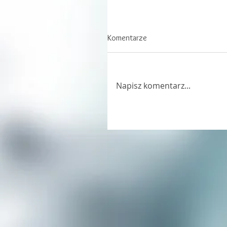
Komentarze
Napisz komentarz...