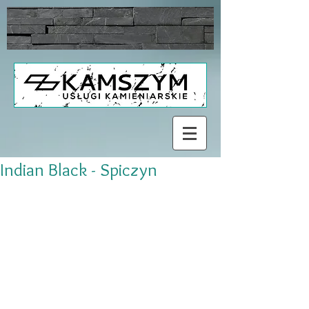
Indian Black - Spiczyn