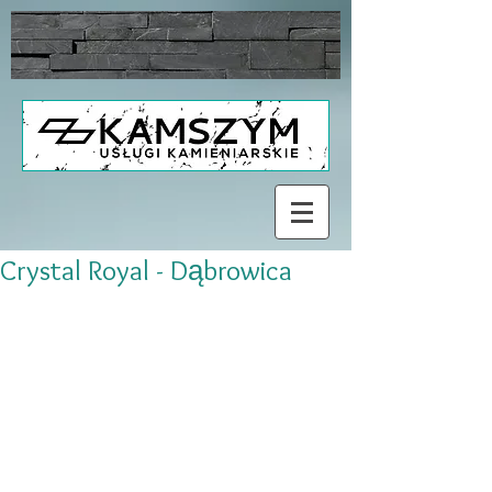
Crystal Royal - Dąbrowica