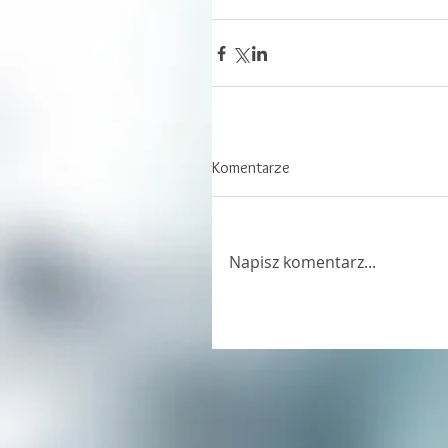
Komentarze
Napisz komentarz...