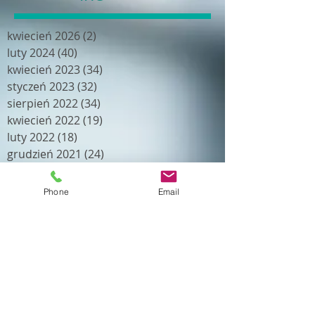
kwiecień 2026
(2)
2 posty
luty 2024
(40)
40 postów
kwiecień 2023
(34)
34 posty
styczeń 2023
(32)
32 posty
sierpień 2022
(34)
34 posty
kwiecień 2022
(19)
19 postów
luty 2022
(18)
18 postów
grudzień 2021
(24)
24 posty
październik 2021
(21)
21 postów
wrzesień 2021
(21)
21 postów
Phone
Email
lipiec 2021
(21)
21 postów
maj 2021
(18)
18 postów
kwiecień 2021
(23)
23 posty
luty 2021
(16)
16 postów
październik 2020
(22)
22 posty
sierpień 2020
(11)
11 postów
lipiec 2020
(18)
18 postów