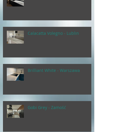
Calacatta Volegno - Lublin
Brilliant White - Warszawa
Gobi Grey - Zamość