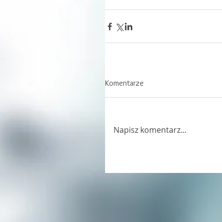
Komentarze
Napisz komentarz...