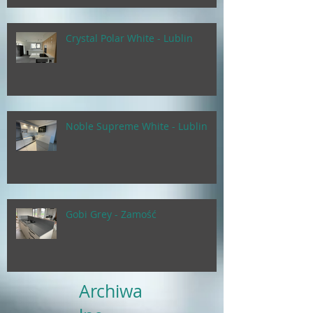
Crystal Polar White - Lublin
Noble Supreme White - Lublin
Gobi Grey - Zamość
Archiwa