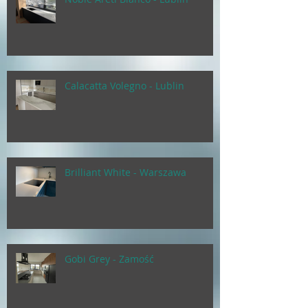
Calacatta Volegno - Lublin
Brilliant White - Warszawa
Gobi Grey - Zamość