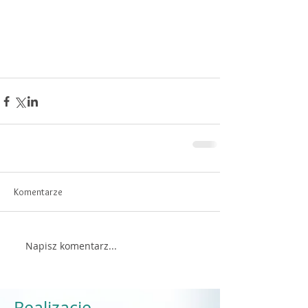
Komentarze
Napisz komentarz...
Realizacje