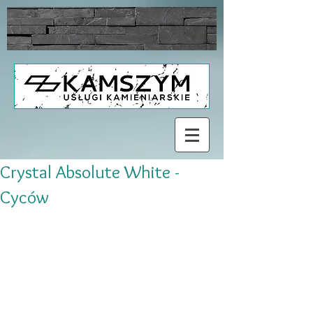
Crystal Absolute White -
Cyców