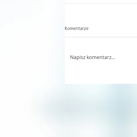
Komentarze
Napisz komentarz...