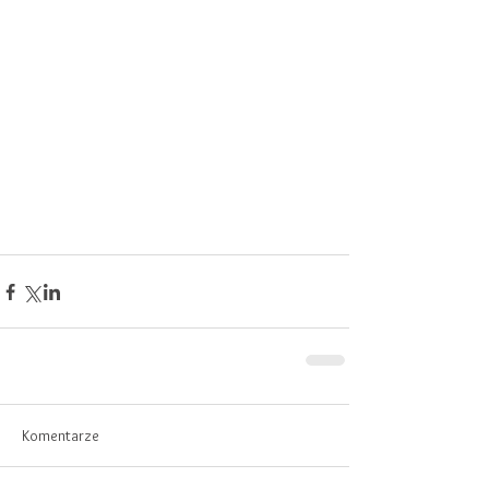
Komentarze