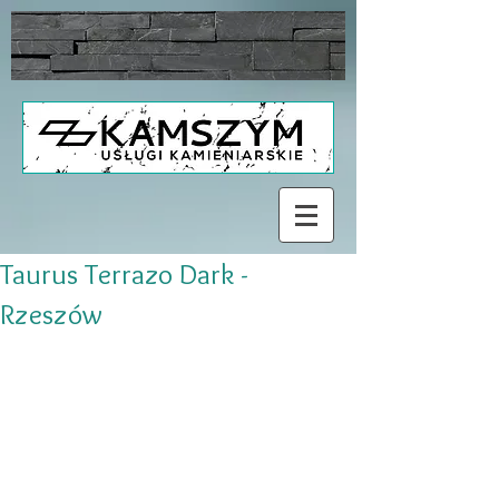
Taurus Terrazo Dark -
Rzeszów