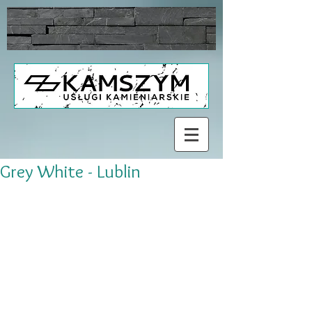
Grey White - Lublin