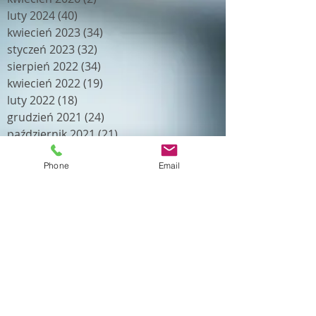
luty 2024
(40)
40 postów
kwiecień 2023
(34)
34 posty
styczeń 2023
(32)
32 posty
sierpień 2022
(34)
34 posty
kwiecień 2022
(19)
19 postów
luty 2022
(18)
18 postów
grudzień 2021
(24)
24 posty
październik 2021
(21)
21 postów
wrzesień 2021
(21)
21 postów
Phone
Email
lipiec 2021
(21)
21 postów
maj 2021
(18)
18 postów
kwiecień 2021
(23)
23 posty
luty 2021
(16)
16 postów
październik 2020
(22)
22 posty
sierpień 2020
(11)
11 postów
lipiec 2020
(18)
18 postów
czerwiec 2020
(13)
13 postów
maj 2020
(10)
10 postów