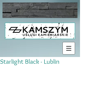
Starlight Black - Lublin