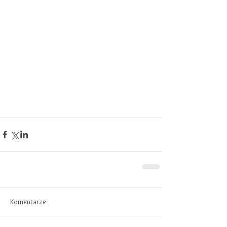
Komentarze