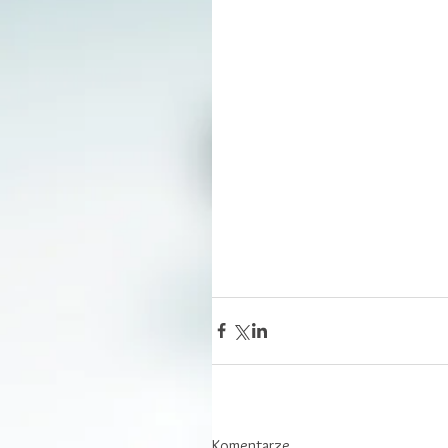
Komentarze