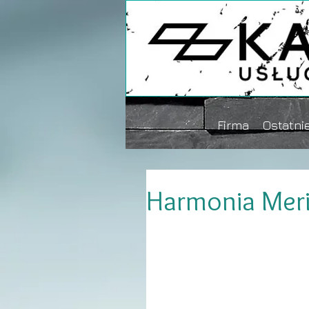
Firma
Ostatnie
Harmonia Meri