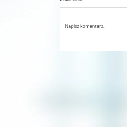
Napisz komentarz...