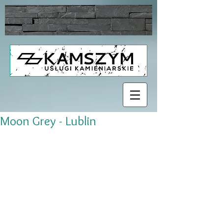
Moon Grey - Lublin