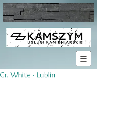
Cr. White - Lublin