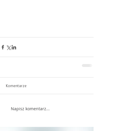
Komentarze
Napisz komentarz...