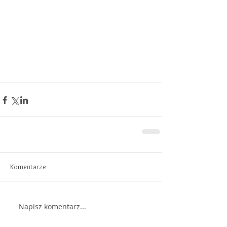
Komentarze
Napisz komentarz...