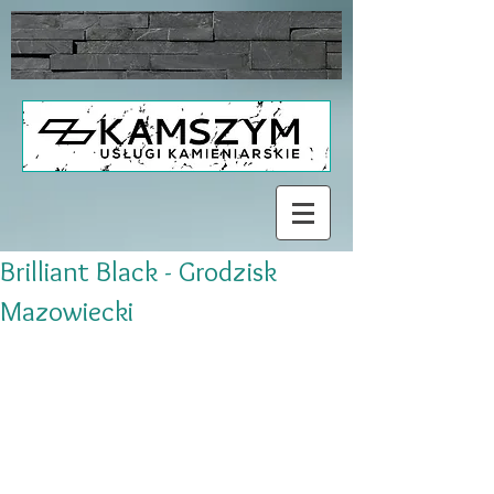
Brilliant Black - Grodzisk
Mazowiecki