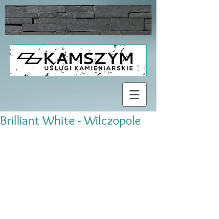
Brilliant White - Wilczopole