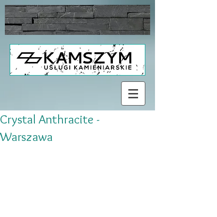
Crystal Anthracite -
Warszawa