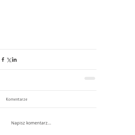
Komentarze
Napisz komentarz...