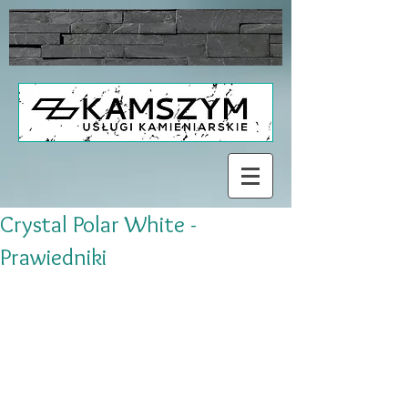
Crystal Polar White -
Prawiedniki