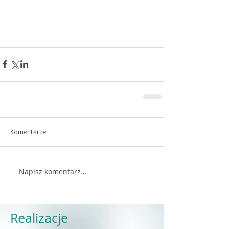
Komentarze
Napisz komentarz...
Realizacje