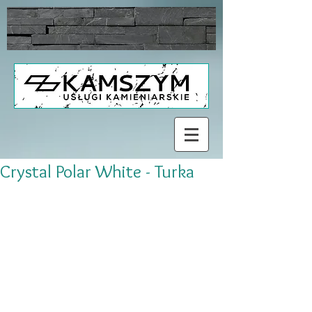
Crystal Polar White - Turka