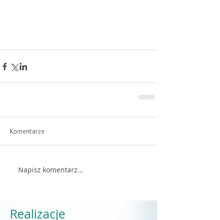
Komentarze
Napisz komentarz...
Realizacje