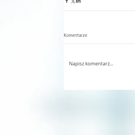
Komentarze
Napisz komentarz...