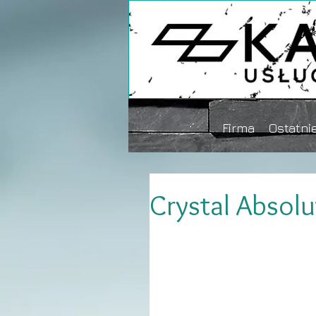
Firma
Ostatnie
Crystal Absolu