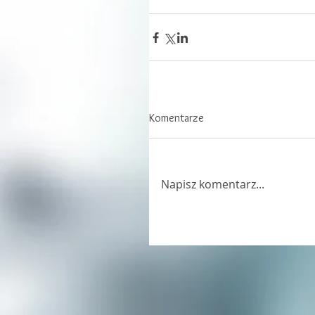
Komentarze
Napisz komentarz...