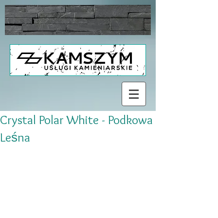
Crystal Polar White - Podkowa
Leśna