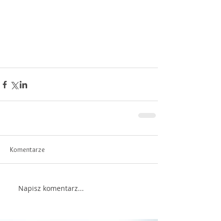
Komentarze
Napisz komentarz...