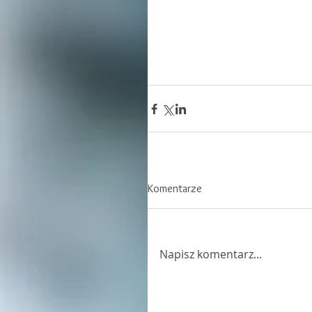
Komentarze
Napisz komentarz...