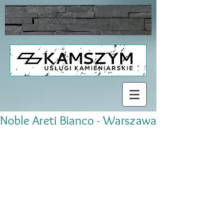
Noble Areti Bianco - Warszawa