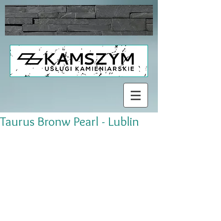
Taurus Bronw Pearl - Lublin