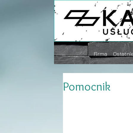
Firma
Ostatnie
Pomocnik