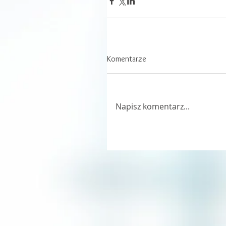
Komentarze
Napisz komentarz...