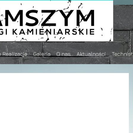
 Realizacje
Galeria
O nas
Aktualności
Technis