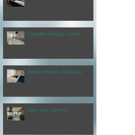
Calacatta Volegno - Lublin
Brilliant White - Warszawa
Gobi Grey - Zamość