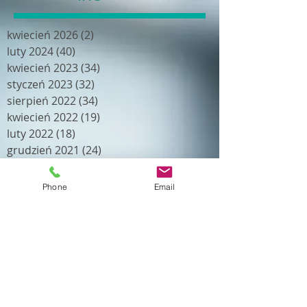
kwiecień 2026
(2)
2 posty
luty 2024
(40)
40 postów
kwiecień 2023
(34)
34 posty
styczeń 2023
(32)
32 posty
sierpień 2022
(34)
34 posty
kwiecień 2022
(19)
19 postów
luty 2022
(18)
18 postów
grudzień 2021
(24)
24 posty
październik 2021
(21)
21 postów
wrzesień 2021
(21)
21 postów
Phone
Email
lipiec 2021
(21)
21 postów
maj 2021
(18)
18 postów
kwiecień 2021
(23)
23 posty
luty 2021
(16)
16 postów
październik 2020
(22)
22 posty
sierpień 2020
(11)
11 postów
lipiec 2020
(18)
18 postów