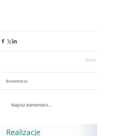
Komentarze
Napisz komentarz...
Realizacje