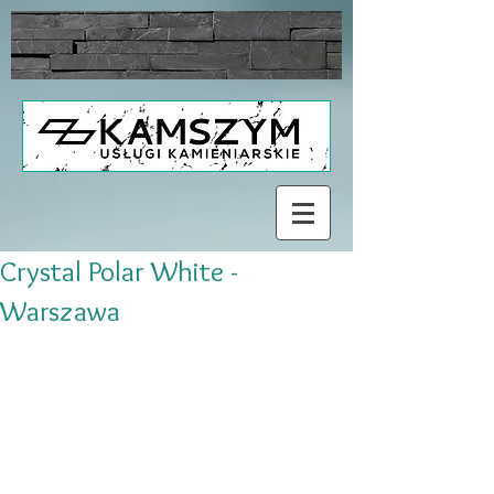
Crystal Polar White -
Warszawa