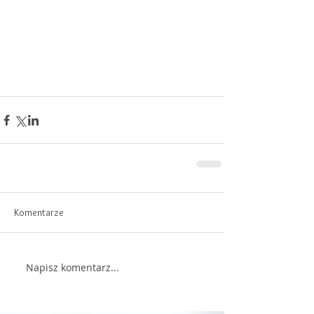
Komentarze
Napisz komentarz...