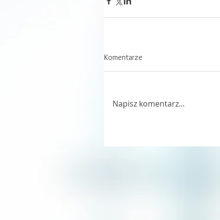
Komentarze
Napisz komentarz...