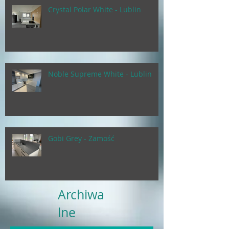
Crystal Polar White - Lublin
Noble Supreme White - Lublin
Gobi Grey - Zamość
Archiwa
lne