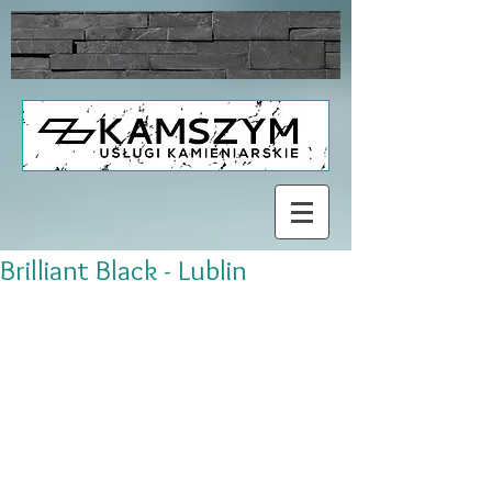
Brilliant Black - Lublin