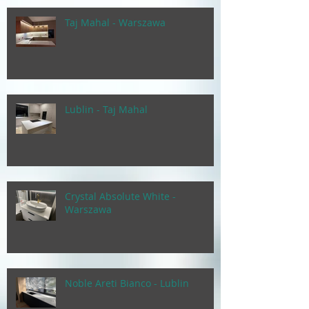
Taj Mahal - Warszawa
Lublin - Taj Mahal
Crystal Absolute White -
Warszawa
Noble Areti Bianco - Lublin