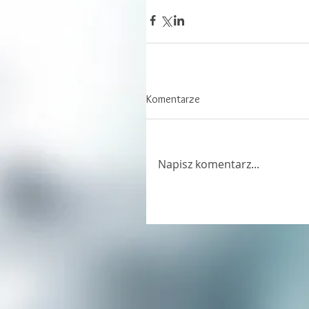
Komentarze
Napisz komentarz...