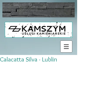
Calacatta Silva - Lublin