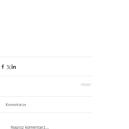
Komentarze
Napisz komentarz...