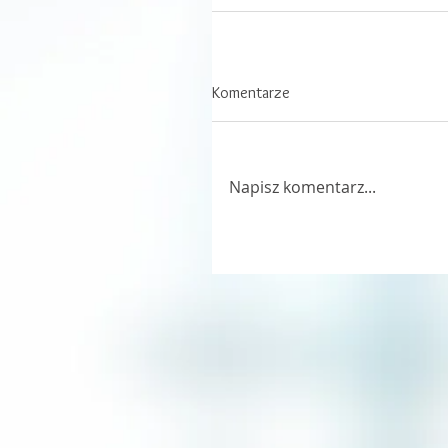
Komentarze
Napisz komentarz...