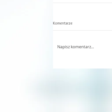
Komentarze
Napisz komentarz...