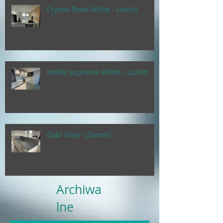
Crystal Polar White - Lublin
Noble Supreme White - Lublin
Gobi Grey - Zamość
Archiwa
lne