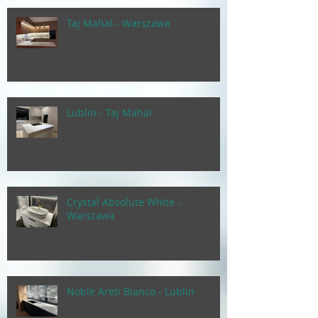
Taj Mahal - Warszawa
Lublin - Taj Mahal
Crystal Absolute White -
Warszawa
Noble Areti Bianco - Lublin