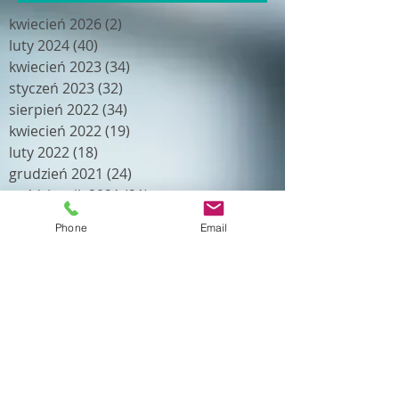
kwiecień 2026
(2)
2 posty
luty 2024
(40)
40 postów
kwiecień 2023
(34)
34 posty
styczeń 2023
(32)
32 posty
sierpień 2022
(34)
34 posty
kwiecień 2022
(19)
19 postów
luty 2022
(18)
18 postów
grudzień 2021
(24)
24 posty
październik 2021
(21)
21 postów
wrzesień 2021
(21)
21 postów
Phone
Email
lipiec 2021
(21)
21 postów
maj 2021
(18)
18 postów
kwiecień 2021
(23)
23 posty
luty 2021
(16)
16 postów
październik 2020
(22)
22 posty
sierpień 2020
(11)
11 postów
lipiec 2020
(18)
18 postów
czerwiec 2020
(13)
13 postów