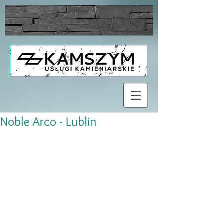
Noble Arco - Lublin