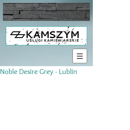
Noble Desire Grey - Lublin