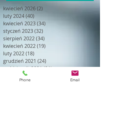
kwiecień 2026
(2)
2 posty
luty 2024
(40)
40 postów
kwiecień 2023
(34)
34 posty
styczeń 2023
(32)
32 posty
sierpień 2022
(34)
34 posty
kwiecień 2022
(19)
19 postów
luty 2022
(18)
18 postów
grudzień 2021
(24)
24 posty
październik 2021
(21)
21 postów
wrzesień 2021
(21)
21 postów
Phone
Email
lipiec 2021
(21)
21 postów
maj 2021
(18)
18 postów
kwiecień 2021
(23)
23 posty
luty 2021
(16)
16 postów
październik 2020
(22)
22 posty
sierpień 2020
(11)
11 postów
lipiec 2020
(18)
18 postów
czerwiec 2020
(13)
13 postów