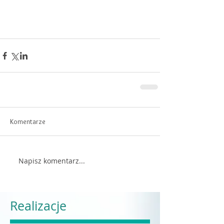
Komentarze
Napisz komentarz...
Realizacje