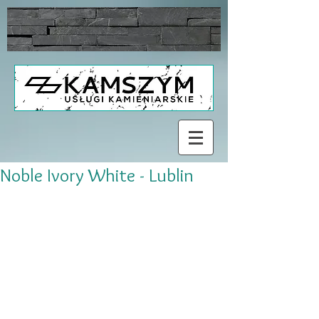
Noble Ivory White - Lublin