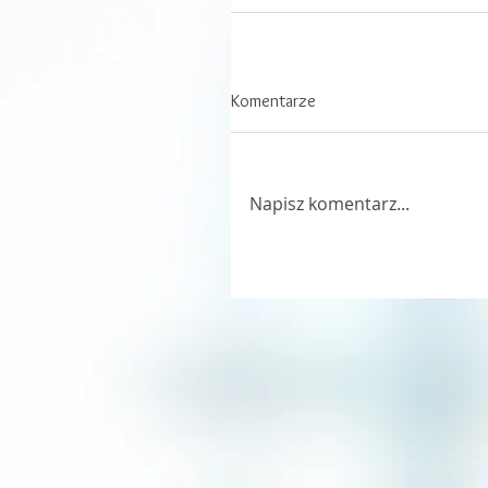
Komentarze
Napisz komentarz...