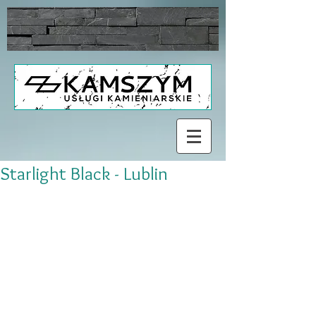
Starlight Black - Lublin