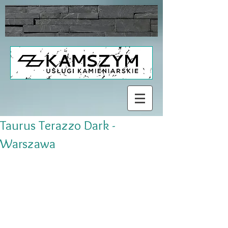
Taurus Terazzo Dark -
Warszawa