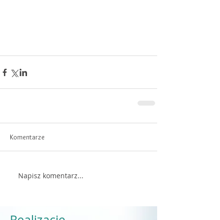
Komentarze
Napisz komentarz...
Realizacje